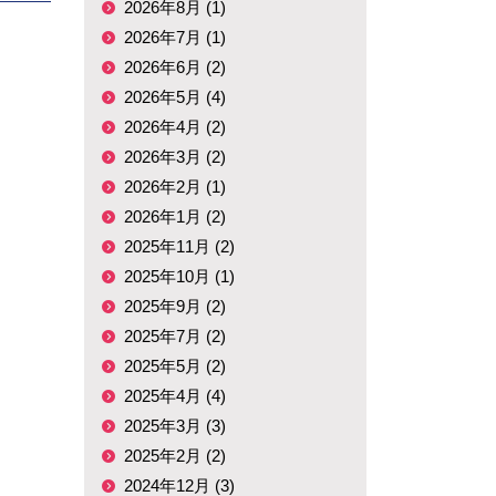
2026年8月 (1)
2026年7月 (1)
2026年6月 (2)
2026年5月 (4)
2026年4月 (2)
2026年3月 (2)
2026年2月 (1)
2026年1月 (2)
2025年11月 (2)
2025年10月 (1)
2025年9月 (2)
2025年7月 (2)
2025年5月 (2)
2025年4月 (4)
2025年3月 (3)
2025年2月 (2)
2024年12月 (3)