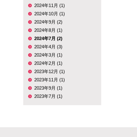
2024年11月 (1)
2024年10月 (1)
2024年9月 (2)
2024年8月 (1)
2024年7月 (2)
2024年4月 (3)
2024年3月 (1)
2024年2月 (1)
2023年12月 (1)
2023年11月 (1)
2023年9月 (1)
2023年7月 (1)