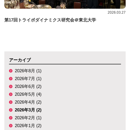
2026.03.27
第17回トライボダイナミクス研究会＠東北大学
アーカイブ
2026年8月 (1)
2026年7月 (1)
2026年6月 (2)
2026年5月 (4)
2026年4月 (2)
2026年3月 (2)
2026年2月 (1)
2026年1月 (2)