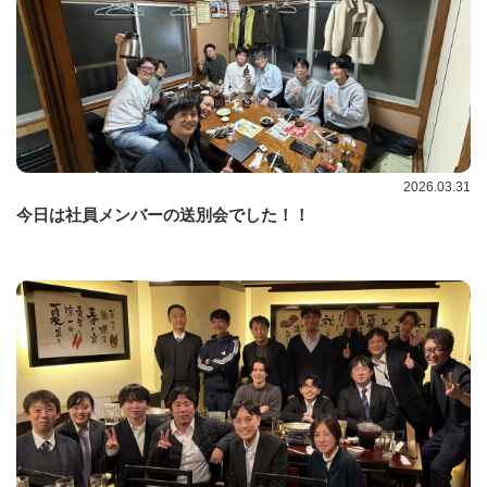
2026.03.31
今日は社員メンバーの送別会でした！！