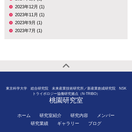
2023年12月 (1)
2023年11月 (1)
2023年9月 (1)
2023年7月 (1)
東京科学大学 総合研究院 未来産業技術研究所／新産業創成研究院 NSK
トライボロジー協働研究拠点（N-TRIBO）
桃園研究室
ホーム
研究室紹介
研究内容
メンバー
研究業績
ギャラリー
ブログ