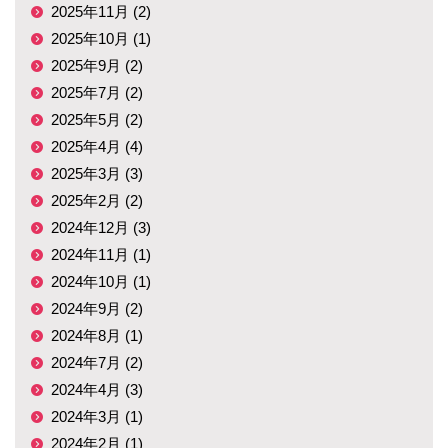
2025年11月 (2)
2025年10月 (1)
2025年9月 (2)
2025年7月 (2)
2025年5月 (2)
2025年4月 (4)
2025年3月 (3)
2025年2月 (2)
2024年12月 (3)
2024年11月 (1)
2024年10月 (1)
2024年9月 (2)
2024年8月 (1)
2024年7月 (2)
2024年4月 (3)
2024年3月 (1)
2024年2月 (1)