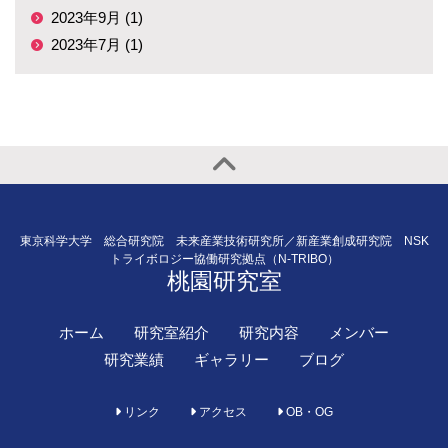
2023年9月 (1)
2023年7月 (1)
東京科学大学 総合研究院 未来産業技術研究所／新産業創成研究院 NSK
トライボロジー協働研究拠点（N-TRIBO）
桃園研究室
ホーム
研究室紹介
研究内容
メンバー
研究業績
ギャラリー
ブログ
リンク
アクセス
OB・OG