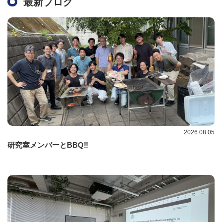
最新ブログ
2026.08.05
研究室メンバーとBBQ‼