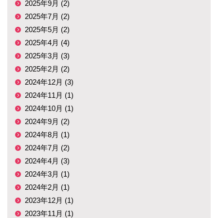
2025年9月 (2)
2025年7月 (2)
2025年5月 (2)
2025年4月 (4)
2025年3月 (3)
2025年2月 (2)
2024年12月 (3)
2024年11月 (1)
2024年10月 (1)
2024年9月 (2)
2024年8月 (1)
2024年7月 (2)
2024年4月 (3)
2024年3月 (1)
2024年2月 (1)
2023年12月 (1)
2023年11月 (1)