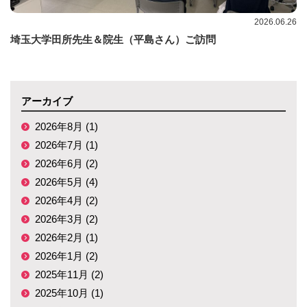
2026.06.26
埼玉大学田所先生＆院生（平島さん）ご訪問
アーカイブ
2026年8月 (1)
2026年7月 (1)
2026年6月 (2)
2026年5月 (4)
2026年4月 (2)
2026年3月 (2)
2026年2月 (1)
2026年1月 (2)
2025年11月 (2)
2025年10月 (1)