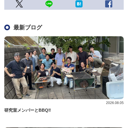
最新ブログ
2026.08.05
研究室メンバーとBBQ‼