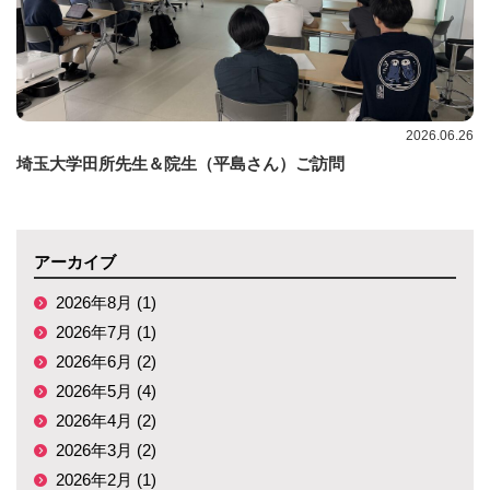
2026.06.26
埼玉大学田所先生＆院生（平島さん）ご訪問
アーカイブ
2026年8月 (1)
2026年7月 (1)
2026年6月 (2)
2026年5月 (4)
2026年4月 (2)
2026年3月 (2)
2026年2月 (1)