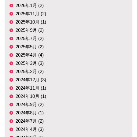
2026年1月 (2)
2025年11月 (2)
2025年10月 (1)
2025年9月 (2)
2025年7月 (2)
2025年5月 (2)
2025年4月 (4)
2025年3月 (3)
2025年2月 (2)
2024年12月 (3)
2024年11月 (1)
2024年10月 (1)
2024年9月 (2)
2024年8月 (1)
2024年7月 (2)
2024年4月 (3)