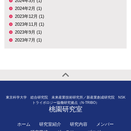
2024年3月 (1)
2024年2月 (1)
2023年12月 (1)
2023年11月 (1)
2023年9月 (1)
2023年7月 (1)
東京科学大学 総合研究院 未来産業技術研究所／新産業創成研究院 NSK
トライボロジー協働研究拠点（N-TRIBO）
桃園研究室
ホーム
研究室紹介
研究内容
メンバー