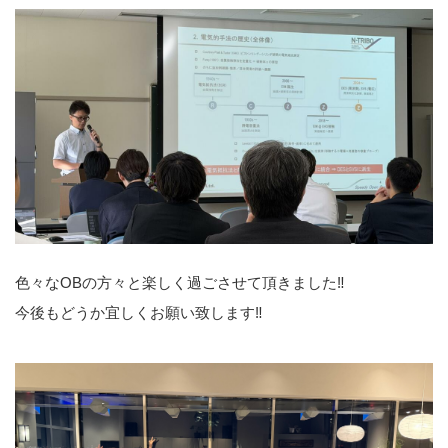
色々なOBの方々と楽しく過ごさせて頂きました‼
今後もどうか宜しくお願い致します‼