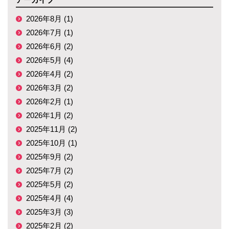
2026年8月 (1)
2026年7月 (1)
2026年6月 (2)
2026年5月 (4)
2026年4月 (2)
2026年3月 (2)
2026年2月 (1)
2026年1月 (2)
2025年11月 (2)
2025年10月 (1)
2025年9月 (2)
2025年7月 (2)
2025年5月 (2)
2025年4月 (4)
2025年3月 (3)
2025年2月 (2)