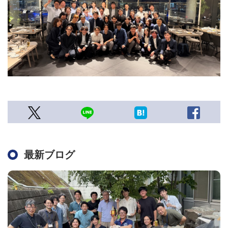
最新ブログ