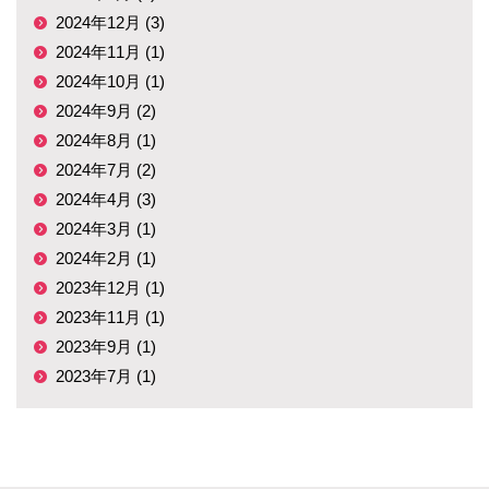
2024年12月 (3)
2024年11月 (1)
2024年10月 (1)
2024年9月 (2)
2024年8月 (1)
2024年7月 (2)
2024年4月 (3)
2024年3月 (1)
2024年2月 (1)
2023年12月 (1)
2023年11月 (1)
2023年9月 (1)
2023年7月 (1)