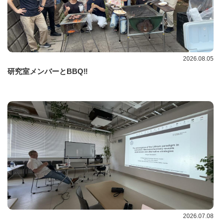
2026.08.05
研究室メンバーとBBQ‼
2026.07.08