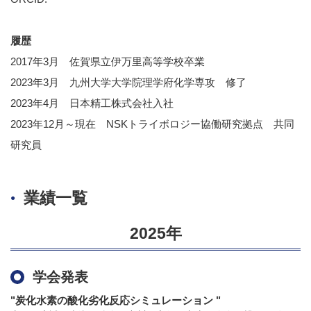
履歴
2017年3月 佐賀県立伊万里高等学校卒業
2023年3月 九州大学大学院理学府化学専攻 修了
2023年4月 日本精工株式会社入社
2023年12月～現在 NSKトライボロジー協働研究拠点 共同
研究員
業績一覧
2025年
学会発表
"炭化水素の酸化劣化反応シミュレーション "