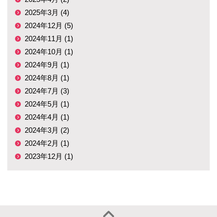
2025年3月 (4)
2024年12月 (5)
2024年11月 (1)
2024年10月 (1)
2024年9月 (1)
2024年8月 (1)
2024年7月 (3)
2024年5月 (1)
2024年4月 (1)
2024年3月 (2)
2024年2月 (1)
2023年12月 (1)