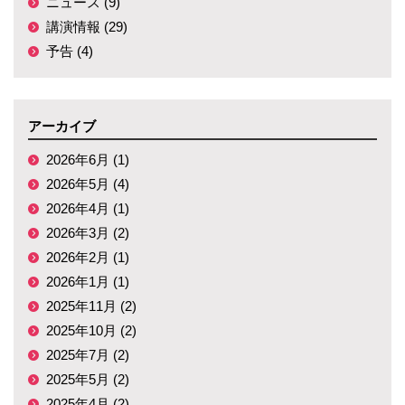
ニュース (9)
講演情報 (29)
予告 (4)
アーカイブ
2026年6月 (1)
2026年5月 (4)
2026年4月 (1)
2026年3月 (2)
2026年2月 (1)
2026年1月 (1)
2025年11月 (2)
2025年10月 (2)
2025年7月 (2)
2025年5月 (2)
2025年4月 (2)