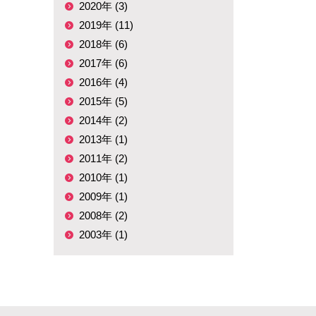
2020年 (3)
2019年 (11)
2018年 (6)
2017年 (6)
2016年 (4)
2015年 (5)
2014年 (2)
2013年 (1)
2011年 (2)
2010年 (1)
2009年 (1)
2008年 (2)
2003年 (1)