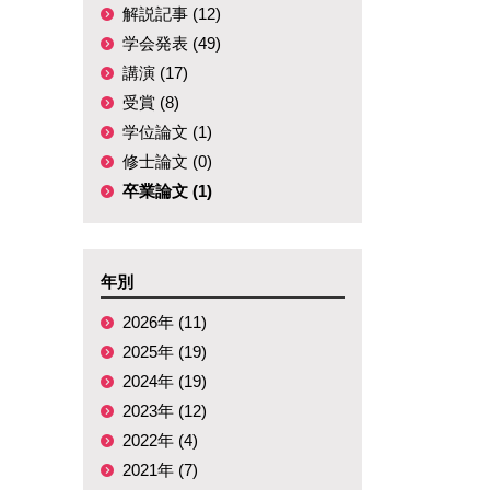
解説記事 (12)
学会発表 (49)
講演 (17)
受賞 (8)
学位論文 (1)
修士論文 (0)
卒業論文 (1)
年別
2026年 (11)
2025年 (19)
2024年 (19)
2023年 (12)
2022年 (4)
2021年 (7)