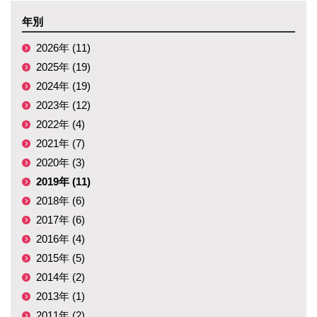
年別
2026年 (11)
2025年 (19)
2024年 (19)
2023年 (12)
2022年 (4)
2021年 (7)
2020年 (3)
2019年 (11)
2018年 (6)
2017年 (6)
2016年 (4)
2015年 (5)
2014年 (2)
2013年 (1)
2011年 (2)