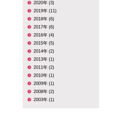
2020年 (3)
2019年 (11)
2018年 (6)
2017年 (6)
2016年 (4)
2015年 (5)
2014年 (2)
2013年 (1)
2011年 (2)
2010年 (1)
2009年 (1)
2008年 (2)
2003年 (1)