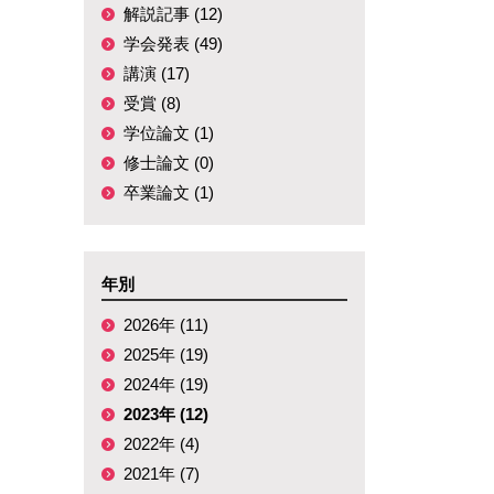
解説記事 (12)
学会発表 (49)
講演 (17)
受賞 (8)
学位論文 (1)
修士論文 (0)
卒業論文 (1)
年別
2026年 (11)
2025年 (19)
2024年 (19)
2023年 (12)
2022年 (4)
2021年 (7)