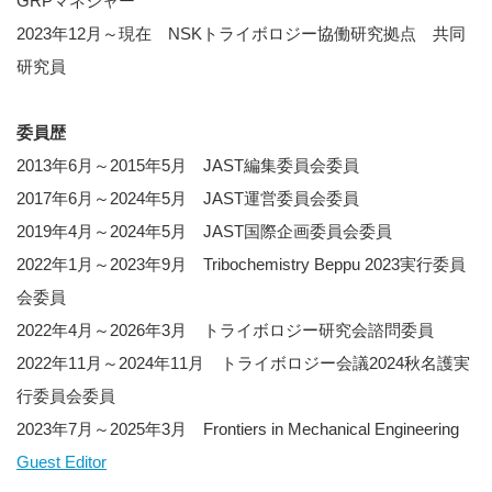
GRPマネジャー
2023年12月～現在 NSKトライボロジー協働研究拠点 共同
研究員
委員歴
2013年6月～2015年5月 JAST編集委員会委員
2017年6月～2024年5月 JAST運営委員会委員
2019年4月～2024年5月 JAST国際企画委員会委員
2022年1月～2023年9月
Tribochemistry
Beppu 2023実行委員
会委員
2022年4月～2026年3月 トライボロジー研究会諮問委員
2022年11月～2024年11月 トライボロジー会議2024秋名護実
行委員会委員
2023年7月～2025年3月 Frontiers in Mechanical Engineering
Guest Editor