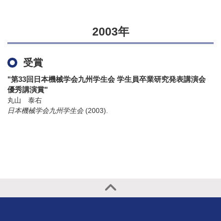
2003年
受賞
"第33回日本機械学会九州学生会 学生員卒業研究発表講演会
優秀講演賞"
丸山 泰右
日本機械学会九州学生会
(2003)
.